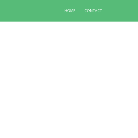
HOME
CONTACT