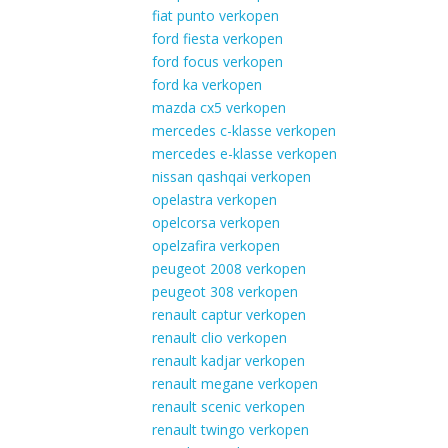
fiat punto verkopen
ford fiesta verkopen
ford focus verkopen
ford ka verkopen
mazda cx5 verkopen
mercedes c-klasse verkopen
mercedes e-klasse verkopen
nissan qashqai verkopen
opelastra verkopen
opelcorsa verkopen
opelzafira verkopen
peugeot 2008 verkopen
peugeot 308 verkopen
renault captur verkopen
renault clio verkopen
renault kadjar verkopen
renault megane verkopen
renault scenic verkopen
renault twingo verkopen